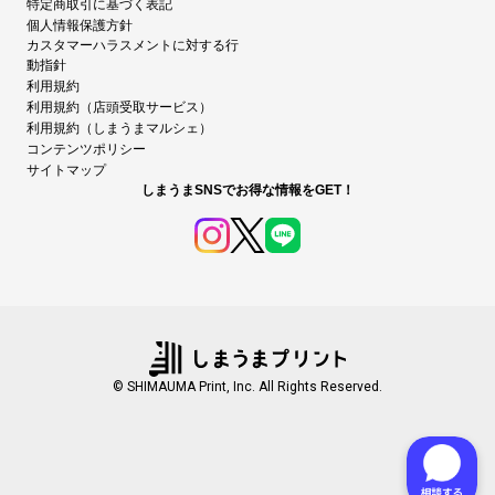
特定商取引に基づく表記
個人情報保護方針
カスタマーハラスメントに対する行
動指針
利用規約
利用規約（店頭受取サービス）
利用規約（しまうまマルシェ）
コンテンツポリシー
サイトマップ
しまうまSNSでお得な情報をGET！
© SHIMAUMA Print, Inc. All Rights Reserved.