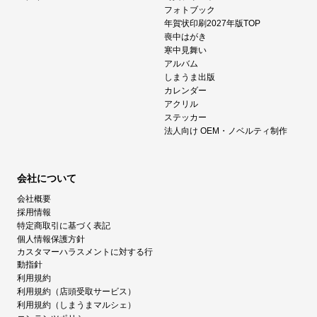
フォトブック
年賀状印刷2027年版TOP
喪中はがき
寒中見舞い
アルバム
しまうま出版
カレンダー
アクリル
ステッカー
法人向け OEM・ノベルティ制作
会社について
会社概要
採用情報
特定商取引に基づく表記
個人情報保護方針
カスタマーハラスメントに対する行
動指針
利用規約
利用規約（店頭受取サービス）
利用規約（しまうまマルシェ）