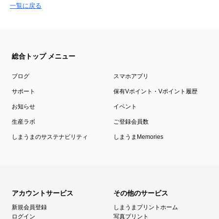
一覧に戻る
総合トップ メニュー
ブログ
スマホアプリ
サポート
保有Vポイント・Vポイント履歴
お知らせ
イベント
生産ラボ
ご登録会員数
しまうまのサステナビリティ
しまうまMemories
アカウントサービス
その他のサービス
新規会員登録
しまうまプリントホーム
ログイン
写真プリント