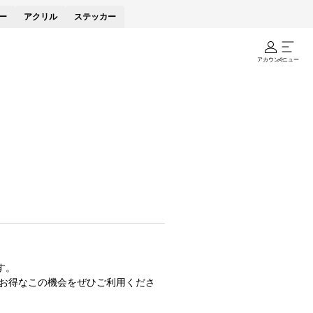
ー
アクリル
ステッカー
アカウント
メニュー
す。
お得なこの機会をぜひご利用くださ