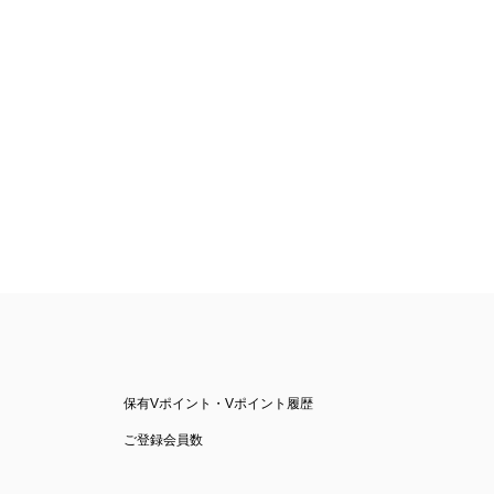
保有Vポイント・Vポイント履歴
ご登録会員数