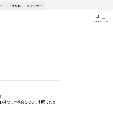
ー
アクリル
ステッカー
アカウント
メニュー
す。
お得なこの機会をぜひご利用くださ