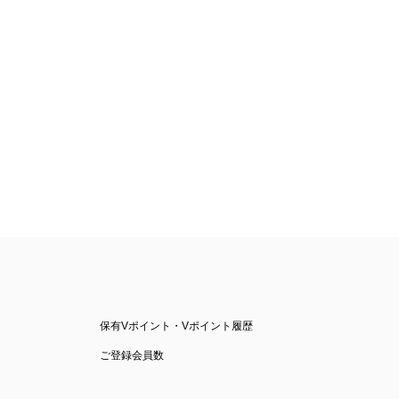
保有Vポイント・Vポイント履歴
ご登録会員数