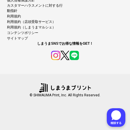
個人情報保護方針
カスタマーハラスメントに対する行
動指針
利用規約
利用規約（店頭受取サービス）
利用規約（しまうまマルシェ）
コンテンツポリシー
サイトマップ
しまうまSNSでお得な情報をGET！
© SHIMAUMA Print, Inc. All Rights Reserved.