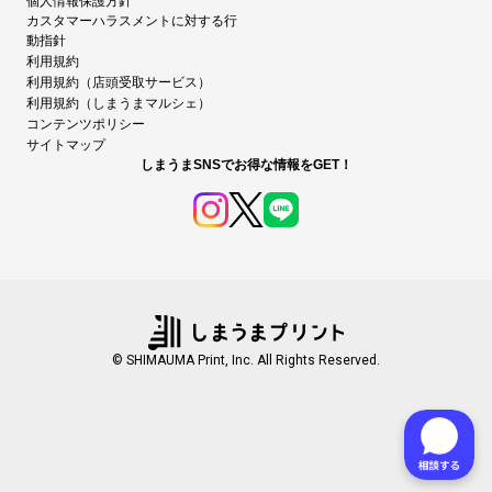
個人情報保護方針
カスタマーハラスメントに対する行
動指針
利用規約
利用規約（店頭受取サービス）
利用規約（しまうまマルシェ）
コンテンツポリシー
サイトマップ
しまうまSNSでお得な情報をGET！
© SHIMAUMA Print, Inc. All Rights Reserved.