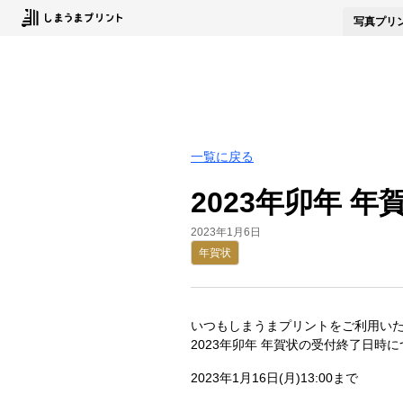
写真
プリ
一覧に戻る
2023年卯年 
2023年1月6日
年賀状
いつもしまうまプリントをご利用い
2023年卯年 年賀状の受付終了日時
2023年1月16日(月)13:00まで