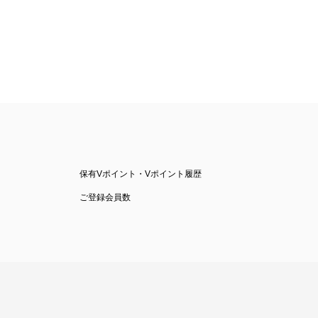
保有Vポイント・Vポイント履歴
ご登録会員数