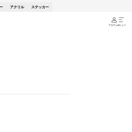
ー
アクリル
ステッカー
アカウント
メニュー