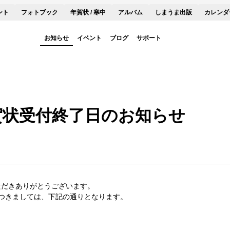
ント
フォトブック
年賀状 / 寒中
アルバム
しまうま出版
カレンダ
お知らせ
イベント
ブログ
サポート
年賀状受付終了日のお知らせ
ただきありがとうございます。
につきましては、下記の通りとなります。