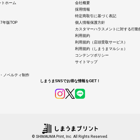
ントホーム
会社概要
採用情報
特定商取引に基づく表記
7年版TOP
個人情報保護方針
カスタマーハラスメントに対する行動
利用規約
利用規約（店頭受取サービス）
利用規約（しまうまマルシェ）
コンテンツポリシー
サイトマップ
M・ノベルティ制作
しまうまSNSでお得な情報をGET！
© SHIMAUMA Print, Inc. All Rights Reserved.