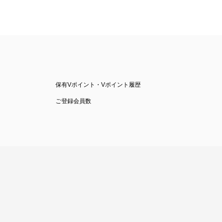
保有Vポイント・Vポイント履歴
ご登録会員数