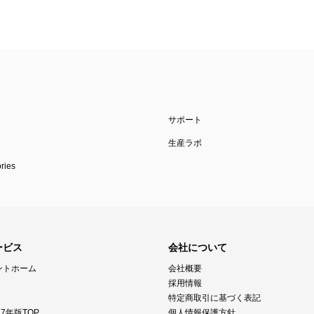
サポート
生産ラボ
ies
ービス
会社について
ントホーム
会社概要
採用情報
特定商取引に基づく表記
7年版TOP
個人情報保護方針