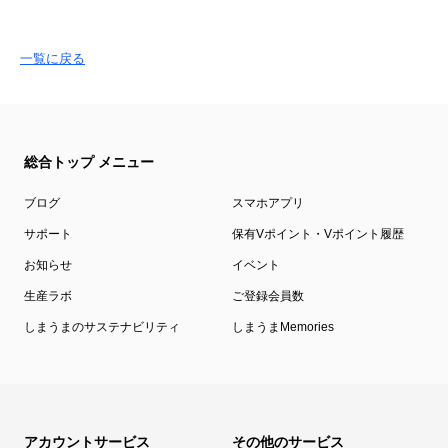
一覧に戻る
総合トップ メニュー
ブログ
スマホアプリ
サポート
保有Vポイント・Vポイント履歴
お知らせ
イベント
生産ラボ
ご登録会員数
しまうまのサステナビリティ
しまうまMemories
アカウントサービス
その他のサービス