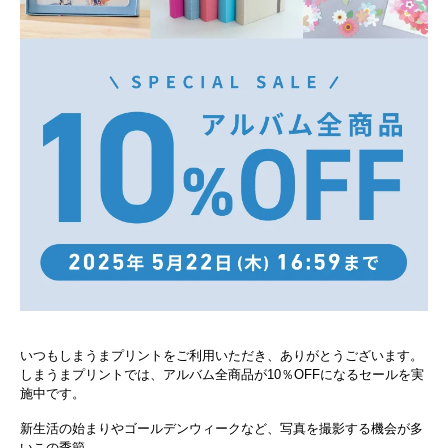
いつもしまうまプリントをご利用いただき、ありがとうございます。
しまうまプリントでは、アルバム全商品が10％OFFになるセールを実
施中です。
新生活の始まりやゴールデンウィークなど、写真を撮影する機会が多
いこの季節。