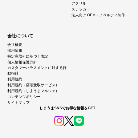
アクリル
ステッカー
法人向け OEM・ノベルティ制作
会社について
会社概要
採用情報
特定商取引に基づく表記
個人情報保護方針
カスタマーハラスメントに対する行
動指針
利用規約
利用規約（店頭受取サービス）
利用規約（しまうまマルシェ）
コンテンツポリシー
サイトマップ
しまうまSNSでお得な情報をGET！