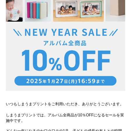
いつもしまうまプリントをご利用いただき、ありがとうございます。
しまうまプリントでは、アルバム全商品が10％OFFになるセールを実
施中です。
どんな一年になるのかワクワクの1月。子どもの成長や友人との時間