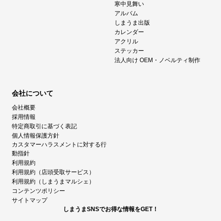
寒中見舞い
アルバム
しまうま出版
カレンダー
アクリル
ステッカー
法人向け OEM・ノベルティ制作
会社について
会社概要
採用情報
特定商取引に基づく表記
個人情報保護方針
カスタマーハラスメントに対する行
動指針
利用規約
利用規約（店頭受取サービス）
利用規約（しまうまマルシェ）
コンテンツポリシー
サイトマップ
しまうまSNSでお得な情報をGET！