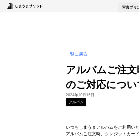
写真
プリ
一覧に戻る
アルバムご注文
のご対応につい
2024年10月16日
アルバム
いつもしまうまアルバムをご利用い
アルバムご注文時、クレジットカー