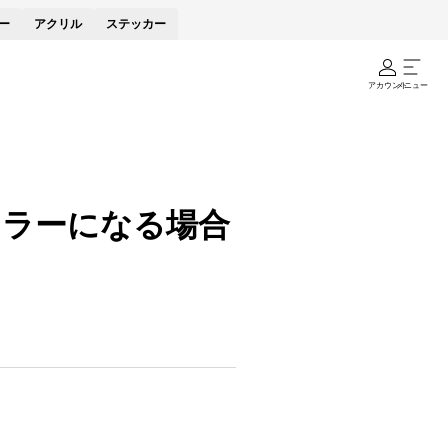
ー
アクリル
ステッカー
アカウント
メニュー
エラーになる場合