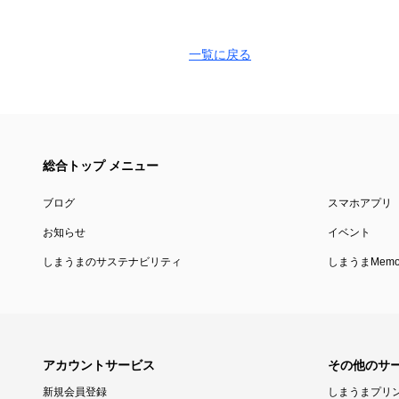
一覧に戻る
総合トップ メニュー
ブログ
スマホアプリ
お知らせ
イベント
しまうまのサステナビリティ
しまうまMemor
アカウントサービス
その他のサ
新規会員登録
しまうまプリ