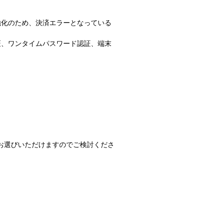
強化のため、決済エラーとなっている
証、ワンタイムパスワード認証、端末
もお選びいただけますのでご検討くださ