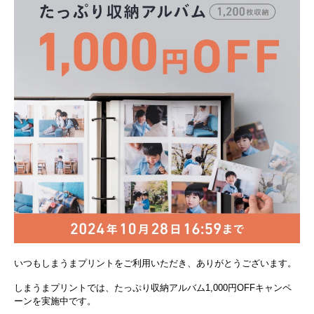
いつもしまうまプリントをご利用いただき、ありがとうございます。
しまうまプリントでは、たっぷり収納アルバム1,000円OFFキャンペ
ーンを実施中です。