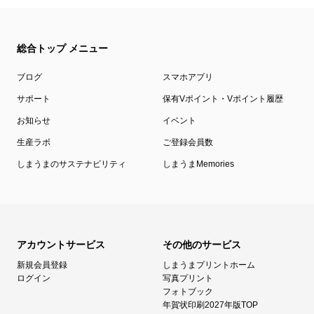
総合トップ メニュー
ブログ
スマホアプリ
サポート
保有Vポイント・Vポイント履歴
お知らせ
イベント
生産ラボ
ご登録会員数
しまうまのサステナビリティ
しまうまMemories
アカウントサービス
その他のサービス
新規会員登録
しまうまプリントホーム
ログイン
写真プリント
フォトブック
年賀状印刷2027年版TOP