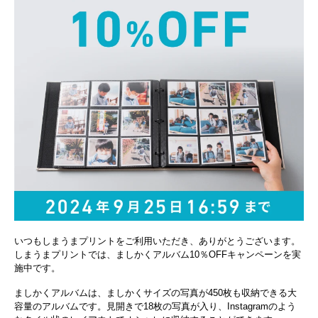
いつもしまうまプリントをご利用いただき、ありがとうございます。
しまうまプリントでは、ましかくアルバム10％OFFキャンペーンを実
施中です。
ましかくアルバムは、ましかくサイズの写真が450枚も収納できる大
容量のアルバムです。見開きで18枚の写真が入り、Instagramのよう