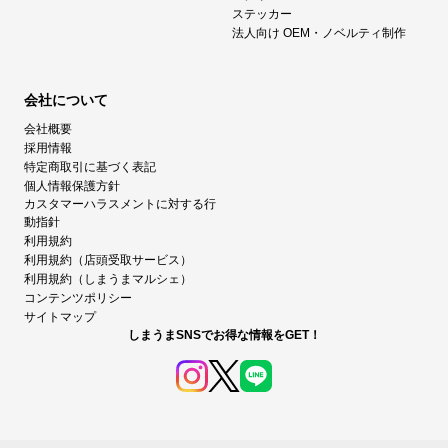
ステッカー
法人向け OEM・ノベルティ制作
会社について
会社概要
採用情報
特定商取引に基づく表記
個人情報保護方針
カスタマーハラスメントに対する行
動指針
利用規約
利用規約（店頭受取サービス）
利用規約（しまうまマルシェ）
コンテンツポリシー
サイトマップ
しまうまSNSでお得な情報をGET！