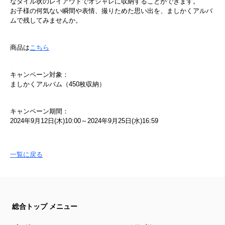
なタイル状のレイアウトでオシャレに収納することができます。
お子様の何気ない瞬間や表情、撮りためた思い出を、ましかくアルバ
ムで残してみませんか。
商品は
こちら
キャンペーン対象：
ましかくアルバム（450枚収納）
キャンペーン期間：
2024年9月12日(木)10:00～2024年9月25日(水)16:59
一覧に戻る
総合トップ メニュー