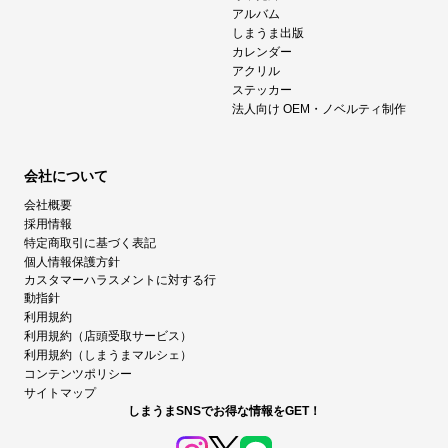
アルバム
しまうま出版
カレンダー
アクリル
ステッカー
法人向け OEM・ノベルティ制作
会社について
会社概要
採用情報
特定商取引に基づく表記
個人情報保護方針
カスタマーハラスメントに対する行
動指針
利用規約
利用規約（店頭受取サービス）
利用規約（しまうまマルシェ）
コンテンツポリシー
サイトマップ
しまうまSNSでお得な情報をGET！