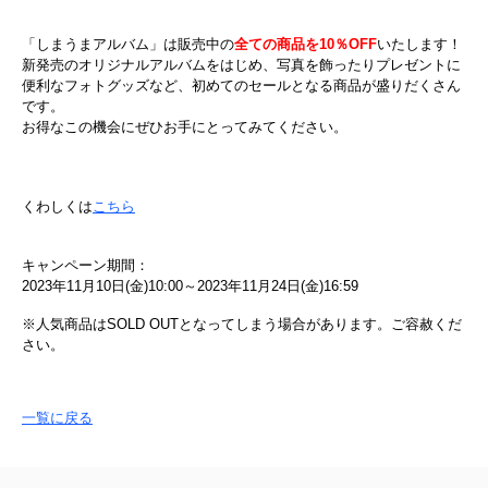
「しまうまアルバム」は販売中の
全ての商品を10％OFF
いたします！
新発売のオリジナルアルバムをはじめ、写真を飾ったりプレゼントに
便利なフォトグッズなど、初めてのセールとなる商品が盛りだくさん
です。
お得なこの機会にぜひお手にとってみてください。
くわしくは
こちら
キャンペーン期間：
2023年11月10日(金)10:00～2023年11月24日(金)16:59
※人気商品はSOLD OUTとなってしまう場合があります。ご容赦くだ
さい。
一覧に戻る