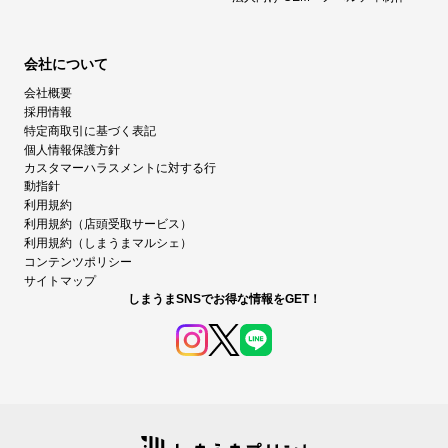
会社について
会社概要
採用情報
特定商取引に基づく表記
個人情報保護方針
カスタマーハラスメントに対する行
動指針
利用規約
利用規約（店頭受取サービス）
利用規約（しまうまマルシェ）
コンテンツポリシー
サイトマップ
しまうまSNSでお得な情報をGET！