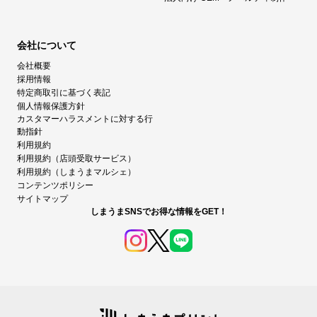
会社について
会社概要
採用情報
特定商取引に基づく表記
個人情報保護方針
カスタマーハラスメントに対する行
動指針
利用規約
利用規約（店頭受取サービス）
利用規約（しまうまマルシェ）
コンテンツポリシー
サイトマップ
しまうまSNSでお得な情報をGET！