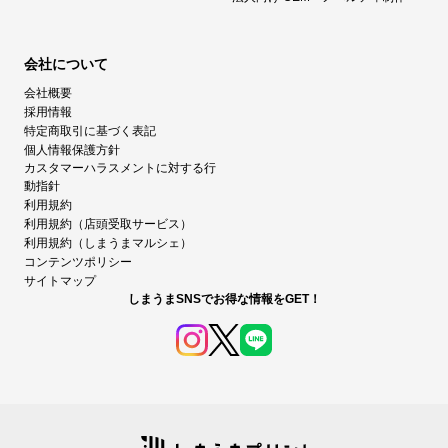
会社について
会社概要
採用情報
特定商取引に基づく表記
個人情報保護方針
カスタマーハラスメントに対する行
動指針
利用規約
利用規約（店頭受取サービス）
利用規約（しまうまマルシェ）
コンテンツポリシー
サイトマップ
しまうまSNSでお得な情報をGET！