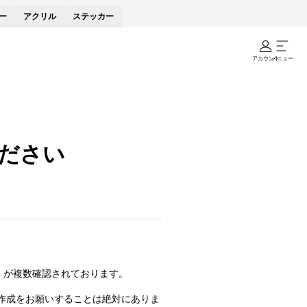
ー
アクリル
ステッカー
アカウント
メニュー
ださい
）が複数確認されております。
の作成をお願いすることは絶対にありま