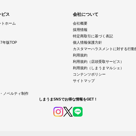
ービス
会社について
ントホーム
会社概要
採用情報
特定商取引に基づく表記
7年版TOP
個人情報保護方針
カスタマーハラスメントに対する行動
利用規約
利用規約（店頭受取サービス）
利用規約（しまうまマルシェ）
コンテンツポリシー
サイトマップ
M・ノベルティ制作
しまうまSNSでお得な情報をGET！