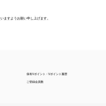
さいますようお願い申し上げます。
保有Vポイント・Vポイント履歴
ご登録会員数