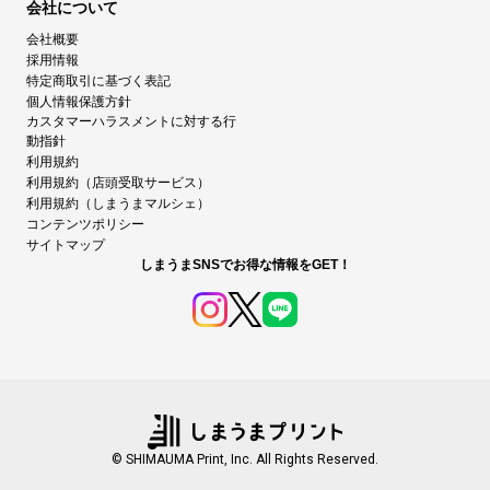
会社について
会社概要
採用情報
特定商取引に基づく表記
個人情報保護方針
カスタマーハラスメントに対する行
動指針
利用規約
利用規約（店頭受取サービス）
利用規約（しまうまマルシェ）
コンテンツポリシー
サイトマップ
しまうまSNSでお得な情報をGET！
© SHIMAUMA Print, Inc. All Rights Reserved.