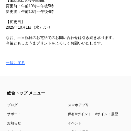
【電話窓口の受付時間】
変更前：午前10時～午後5時
変更後：午前10時～午後4時
【変更日】
2025年10月1日（水）より
なお、土日祝日のお電話でのお問い合わせは引き続き承ります。
今後ともしまうまプリントをよろしくお願いいたします。
一覧に戻る
総合トップ メニュー
ブログ
スマホアプリ
サポート
保有Vポイント・Vポイント履歴
お知らせ
イベント