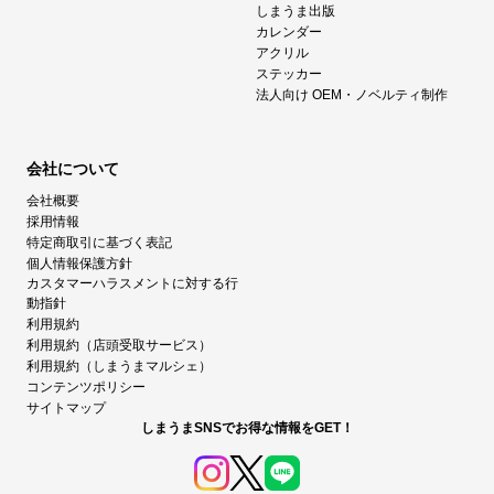
しまうま出版
カレンダー
アクリル
ステッカー
法人向け OEM・ノベルティ制作
会社について
会社概要
採用情報
特定商取引に基づく表記
個人情報保護方針
カスタマーハラスメントに対する行
動指針
利用規約
利用規約（店頭受取サービス）
利用規約（しまうまマルシェ）
コンテンツポリシー
サイトマップ
しまうまSNSでお得な情報をGET！