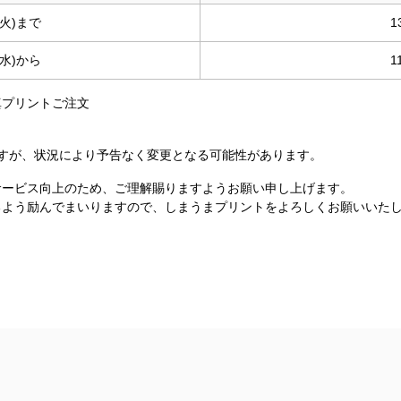
(火)まで
1
(水)から
1
真プリントご注文
すが、状況により予告なく変更となる可能性があります。
サービス向上のため、ご理解賜りますようお願い申し上げます。
るよう励んでまいりますので、しまうまプリントをよろしくお願いいた