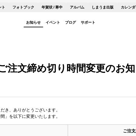
ント
フォトブック
年賀状 / 寒中
アルバム
しまうま出版
カレンダ
お知らせ
イベント
ブログ
サポート
ご注文締め切り時間変更のお知
ただき、ありがとうございます。
時間」を以下に変更いたします。
ご注文