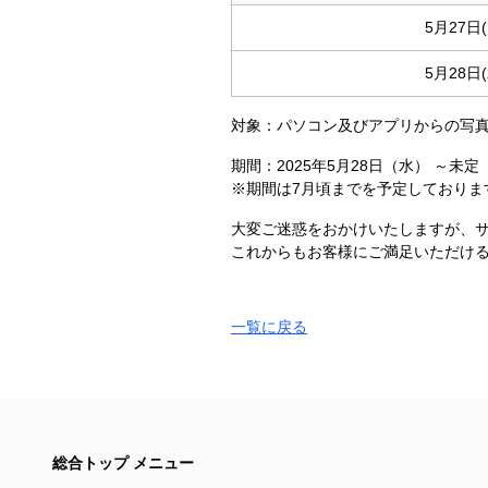
5月27日
5月28日
対象：パソコン及びアプリからの写
期間：2025年5月28日（水） ～未定
※期間は7月頃までを予定しておりま
大変ご迷惑をおかけいたしますが、
これからもお客様にご満足いただけ
一覧に戻る
総合トップ メニュー