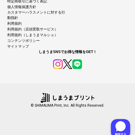
特定商取引に基づく表記
個人情報保護方針
カスタマーハラスメントに対する行
動指針
利用規約
利用規約（店頭受取サービス）
利用規約（しまうまマルシェ）
コンテンツポリシー
サイトマップ
しまうまSNSでお得な情報をGET！
© SHIMAUMA Print, Inc. All Rights Reserved.