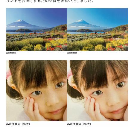
リントをお届けするため品質を改善いたしました。