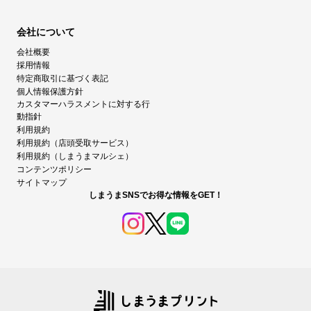
会社について
会社概要
採用情報
特定商取引に基づく表記
個人情報保護方針
カスタマーハラスメントに対する行
動指針
利用規約
利用規約（店頭受取サービス）
利用規約（しまうまマルシェ）
コンテンツポリシー
サイトマップ
しまうまSNSでお得な情報をGET！