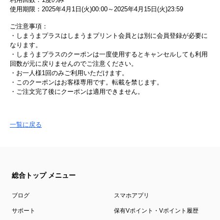
使用期限：2025年4月1日(火)00:00～2025年4月15日(火)23:59
ご注意事項：
・しまうまプラスはしまうまプリント会員とは別に会員登録が必要に
なります。
・しまうまプラスのクーポンは一度使用するとキャンセルしても利用
回数が元に戻りませんのでご注意ください。
・お一人様1回のみご利用いただけます。
・このクーポンはお客様専用です。転載を禁じます。
・ご注文完了後にクーポンは適用できません。
一覧に戻る
総合トップ メニュー
ブログ
スマホアプリ
サポート
保有Vポイント・Vポイント履歴