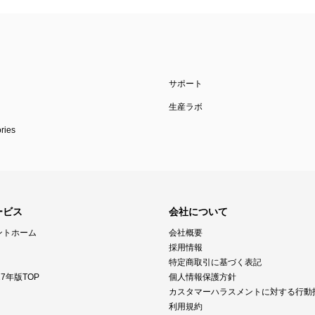
サポート
生産ラボ
ies
ービス
会社について
ントホーム
会社概要
採用情報
特定商取引に基づく表記
7年版TOP
個人情報保護方針
カスタマーハラスメントに対する行動
利用規約