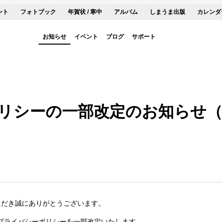
ント
フォトブック
年賀状 / 寒中
アルバム
しまうま出版
カレンダ
お知らせ
イベント
ブログ
サポート
リシーの一部改定のお知らせ（20
ただき誠にありがとうございます。
社プライバシーポリシーを一部改定いたします。