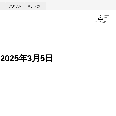
ー
アクリル
ステッカー
アカウント
メニュー
25年3月5日