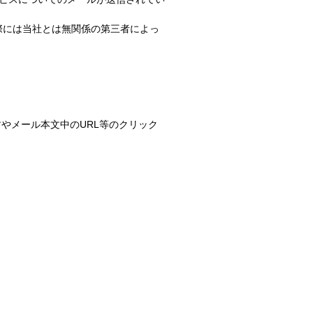
実際には当社とは無関係の第三者によっ
やメール本文中のURL等のクリック