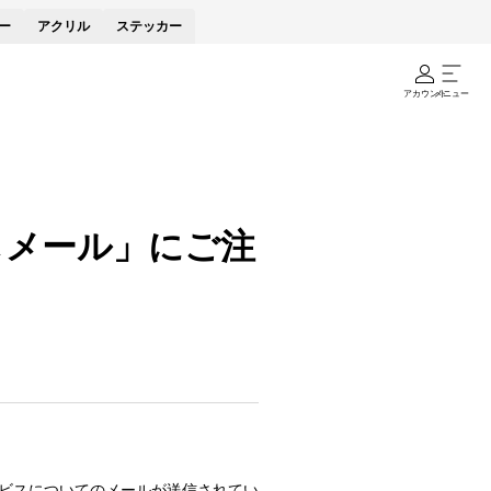
ー
アクリル
ステッカー
アカウント
メニュー
しメール」にご注
ービスについてのメールが送信されてい