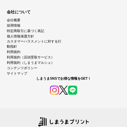
会社について
会社概要
採用情報
特定商取引に基づく表記
個人情報保護方針
カスタマーハラスメントに対する行
動指針
利用規約
利用規約（店頭受取サービス）
利用規約（しまうまマルシェ）
コンテンツポリシー
サイトマップ
しまうまSNSでお得な情報をGET！