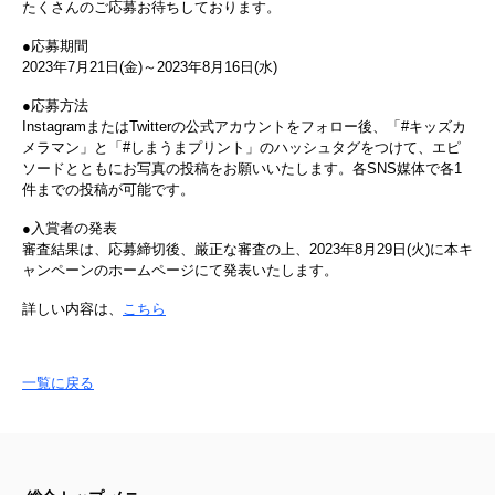
たくさんのご応募お待ちしております。
●応募期間
2023年7月21日(金)～2023年8月16日(水)
●応募方法
InstagramまたはTwitterの公式アカウントをフォロー後、「#キッズカ
メラマン」と「#しまうまプリント」のハッシュタグをつけて、エピ
ソードとともにお写真の投稿をお願いいたします。各SNS媒体で各1
件までの投稿が可能です。
●入賞者の発表
審査結果は、応募締切後、厳正な審査の上、2023年8月29日(火)に本キ
ャンペーンのホームページにて発表いたします。
詳しい内容は、
こちら
一覧に戻る