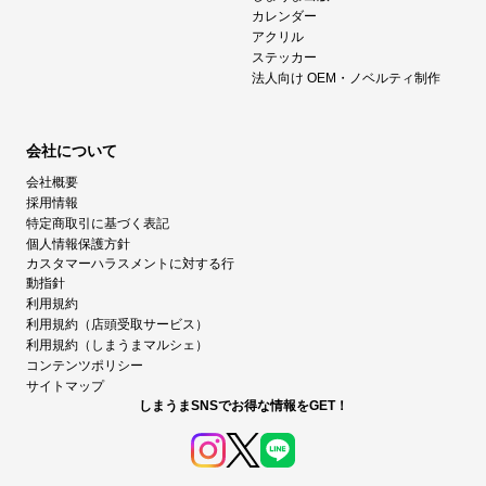
カレンダー
アクリル
ステッカー
法人向け OEM・ノベルティ制作
会社について
会社概要
採用情報
特定商取引に基づく表記
個人情報保護方針
カスタマーハラスメントに対する行
動指針
利用規約
利用規約（店頭受取サービス）
利用規約（しまうまマルシェ）
コンテンツポリシー
サイトマップ
しまうまSNSでお得な情報をGET！