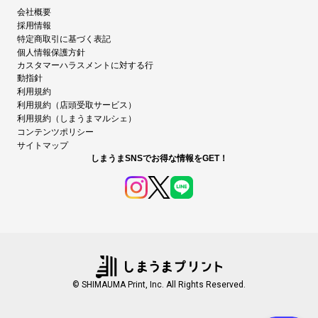
会社概要
採用情報
特定商取引に基づく表記
個人情報保護方針
カスタマーハラスメントに対する行
動指針
利用規約
利用規約（店頭受取サービス）
利用規約（しまうまマルシェ）
コンテンツポリシー
サイトマップ
しまうまSNSでお得な情報をGET！
© SHIMAUMA Print, Inc. All Rights Reserved.