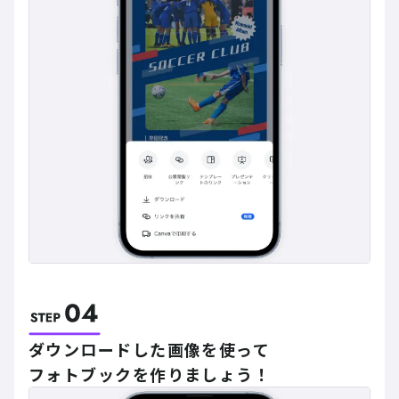
ダウンロードした画像を使って
フォトブックを作りましょう！