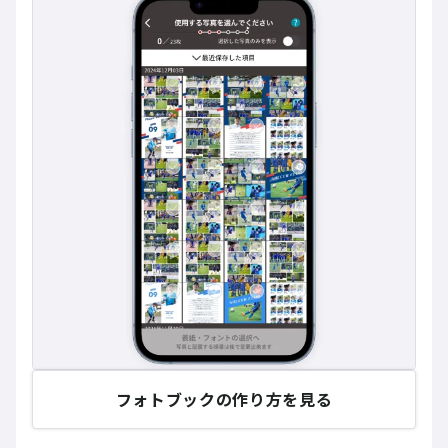
フォトブックの作り方を見る