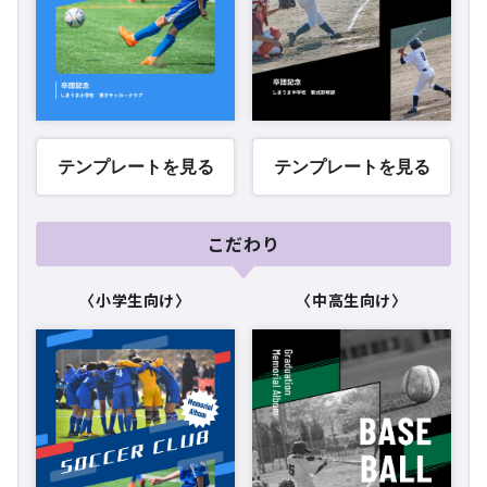
テンプレートを見る
テンプレートを見る
こだわり
〈小学生向け〉
〈中高生向け〉