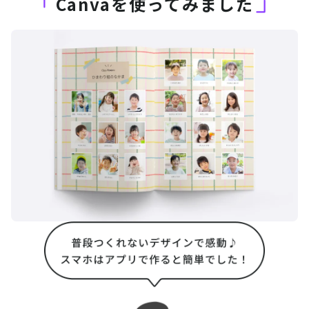
Canvaを使ってみました