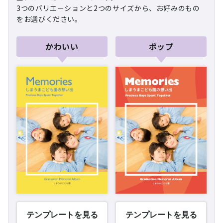
3つのバリエーションと2つのサイズから、
お好みのもの
をお選びください。
かわいい
ポップ
テンプレートを見る
テンプレートを見る