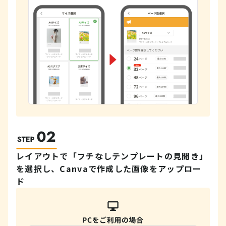
レイアウトで「フチなしテンプレートの見開き」
を選択し、
Canvaで作成した画像をアップロー
ド