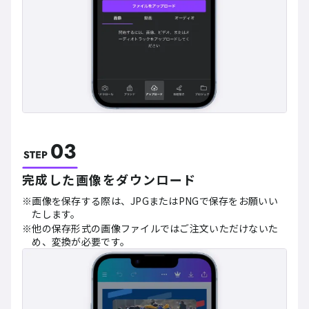
完成した画像をダウンロード
画像を保存する際は、JPGまたはPNGで保存をお願いい
たします。
他の保存形式の画像ファイルではご注文いただけないた
め、変換が必要です。