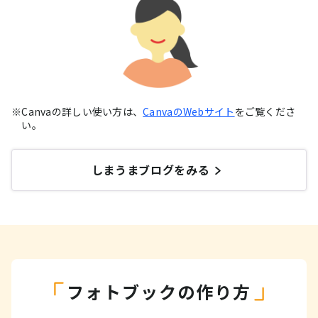
Canvaの詳しい使い方は、
CanvaのWebサイト
をご覧くださ
い。
しまうまブログをみる
フォトブックの作り方