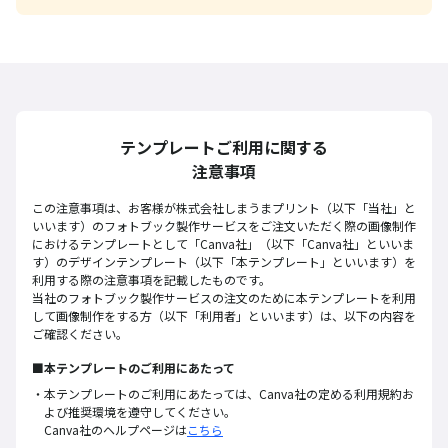
テンプレートご利用に関する
注意事項
この注意事項は、お客様が株式会社しまうまプリント（以下「当社」と
いいます）のフォトブック製作サービスをご注文いただく際の画像制作
におけるテンプレートとして「Canva社」（以下「Canva社」といいま
す）のデザインテンプレート（以下「本テンプレート」といいます）を
利用する際の注意事項を記載したものです。
当社のフォトブック製作サービスの注文のために本テンプレートを利用
して画像制作をする方（以下「利用者」といいます）は、以下の内容を
ご確認ください。
■本テンプレートのご利用にあたって
本テンプレートのご利用にあたっては、Canva社の定める利用規約お
よび推奨環境を遵守してください。
Canva社のヘルプページは
こちら