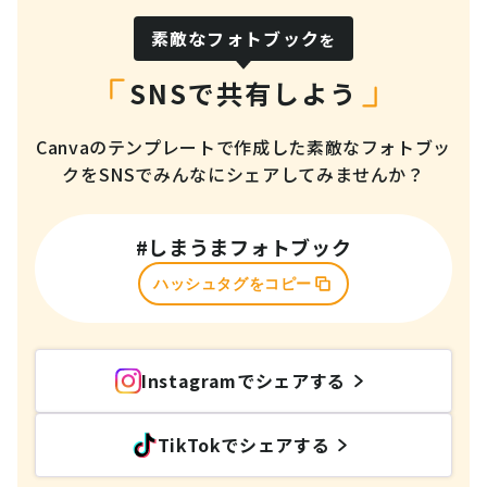
素敵なフォトブック
を
SNSで共有しよう
Canvaのテンプレートで作成した素敵なフォトブッ
クを
SNSでみんなにシェアしてみませんか？
#しまうまフォトブック
ハッシュタグをコピー
Instagramでシェアする
TikTokでシェアする