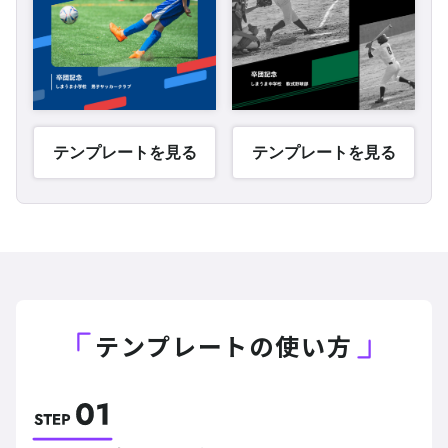
テンプレートを見る
テンプレートを見る
テンプレートの使い方