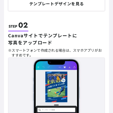
テンプレートデザインを見る
Canvaサイトでテンプレートに
写真をアップロード
スマートフォンで作成される場合は、スマホアプリがお
すすめです。