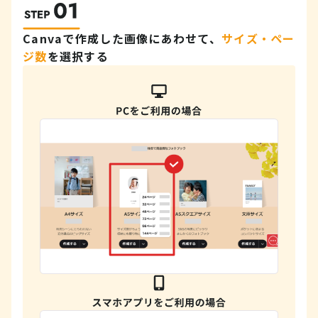
Canvaで作成した画像にあわせて、
サイズ・ペー
ジ数
を選択する