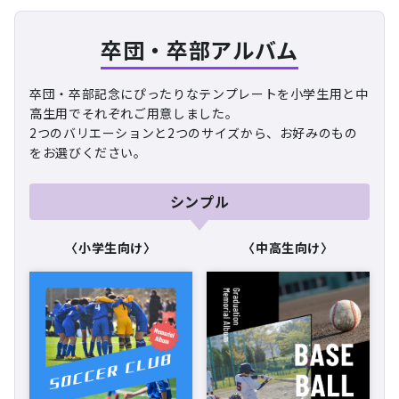
卒団・卒部アルバム
卒団・卒部記念にぴったりなテンプレートを
小学生用と中
高生用でそれぞれご用意しました。
2つのバリエーションと2つのサイズから、
お好みのもの
をお選びください。
シンプル
〈小学生向け〉
〈中高生向け〉