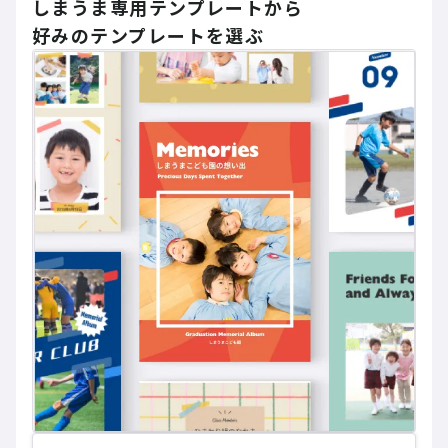
しまうま専用テンプレートから
好みのテンプレートを選ぶ