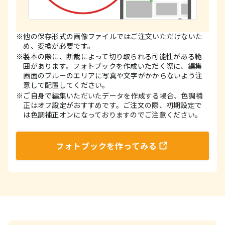
他の保存形式の画像ファイルではご注文いただけないた
め、変換が必要です。
製本の際に、断裁によって切り取られる可能性がある範
囲があります。フォトブックを作成いただく際に、編集
画面のブルーのエリアに写真や文字がかからないよう注
意して配置してください。
ご自身で編集いただいたデータを作成する場合、色調補
正はオフ設定がおすすめです。ご注文の際、初期設定で
は色調補正オンになっておりますのでご注意ください。
フォトブックを作ってみる