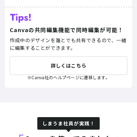
Canvaの共同編集機能で同時編集が可能！
作成中のデザインを誰とでも共有できるので、一緒
に編集することができます。
詳しくはこちら
Canva社のヘルプページに遷移します。
しまうま社員が実践！