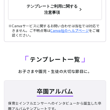
テンプレートご利用に関する
注意事項
Canvaサービスに関するお問い合わせは当社では対応で
きません。ご不明点等は
Canva社のヘルプページ
をご確
認ください。
テンプレート一覧
お子さまや園児・生徒の大切な節目に。
卒園アルバム
保育士インフルエンサーへのインタビューから誕生した
卒
園アルバムテンプレートです。