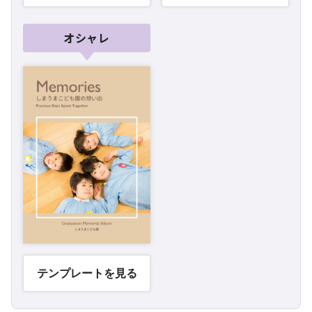
オシャレ
テンプレートを見る