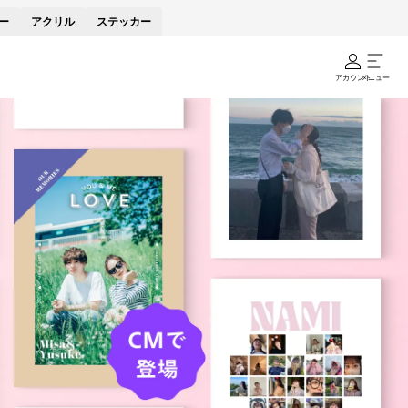
ー
アクリル
ステッカー
アカウント
メニュー