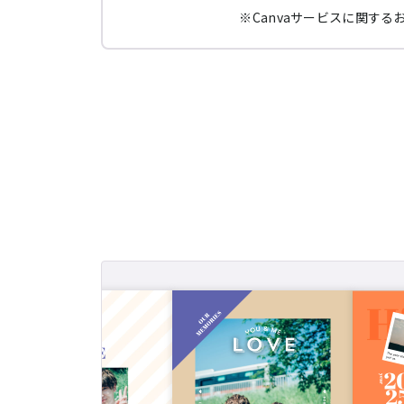
Canvaサービスに関す