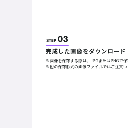
完成した画像をダウンロード
画像を保存する際は、JPGまたはPNGで
他の保存形式の画像ファイルではご注文い