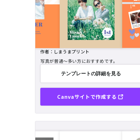
作者：しまうまプリント
写真が普通〜多い方におすすめです。
テンプレートの
詳細を見る
Canvaサイトで作成する