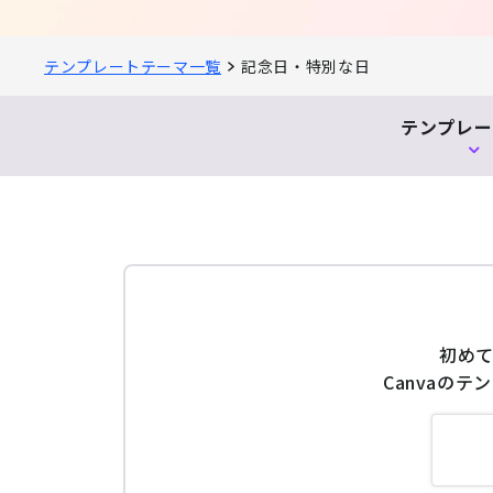
テンプレートテーマ一覧
記念日・特別な日
テンプレー
初めて
Canvaの