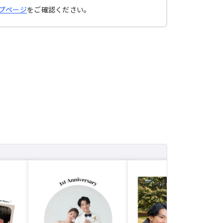
ルプページ
をご確認ください。