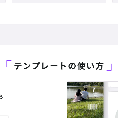
テンプレートの使い方
ら