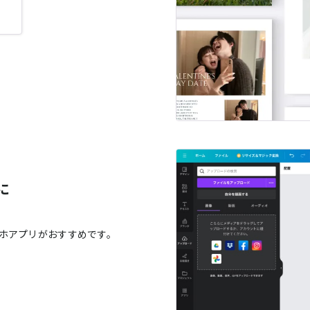
に
ホアプリがおすすめです。