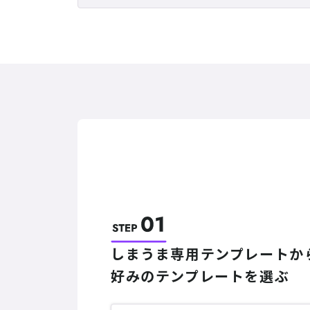
しまうま専用テンプレートか
好みのテンプレートを選ぶ