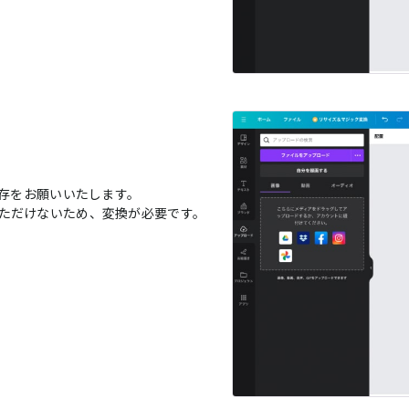
保存をお願いいたします。
ただけないため、変換が必要です。