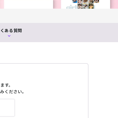
よくある質問
ります。
読みください。