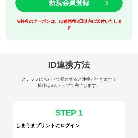
新規会員登録
※特典のクーポンは、ID連携後3日以内に送付いたしま
す
ID連携方法
ステップに合わせて操作すると連携ができます！
操作は6ステップで完了します。
STEP 1
しまうまプリントにログイン