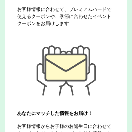
お客様情報に合わせて、プレミアムハードで
使えるクーポンや、季節に合わせたイベント
クーポンをお届けします
あなたにマッチした情報をお届け！
お客様情報からお子様のお誕生日に合わせて