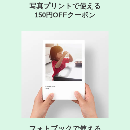
写真プリントで使える
150円OFFクーポン
フォトブックで使える