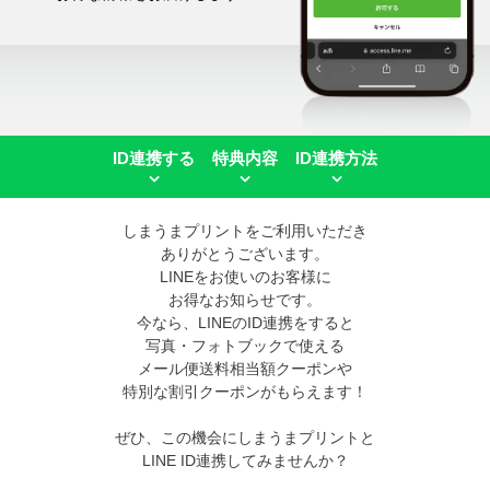
ID連携する
特典内容
ID連携方法
しまうまプリントをご利用いただき
ありがとうございます。
LINEをお使いのお客様に
お得なお知らせです。
今なら、LINEのID連携をすると
写真・フォトブックで使える
メール便送料相当額クーポンや
特別な割引クーポンがもらえます！
ぜひ、この機会にしまうまプリントと
LINE ID連携してみませんか？