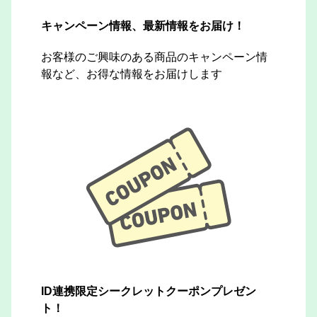
キャンペーン情報、最新情報をお届け！
お客様のご興味のある商品のキャンペーン情
報など、お得な情報をお届けします
ID連携限定シークレットクーポンプレゼン
ト！