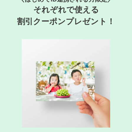
それぞれで使える
割引クーポンプレゼント！