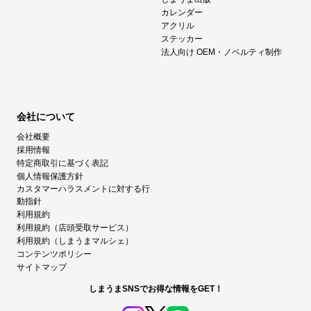
カレンダー
アクリル
ステッカー
法人向け OEM・ノベルティ制作
会社について
会社概要
採用情報
特定商取引に基づく表記
個人情報保護方針
カスタマーハラスメントに対する行
動指針
利用規約
利用規約（店頭受取サービス）
利用規約（しまうまマルシェ）
コンテンツポリシー
サイトマップ
しまうまSNSでお得な情報をGET！