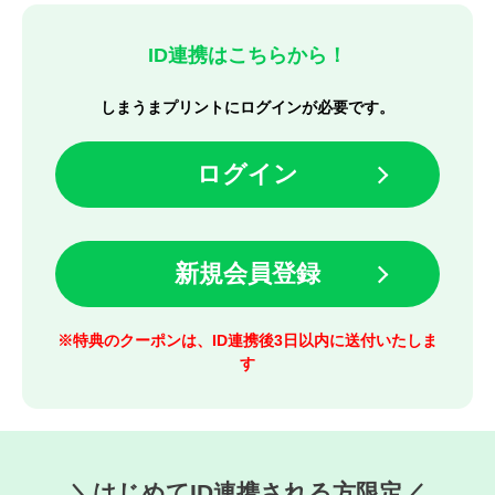
ID連携はこちらから！
しまうまプリントにログインが必要です。
ログイン
新規会員登録
※特典のクーポンは、ID連携後3日以内に送付いたしま
す
＼はじめてID連携される方限定／