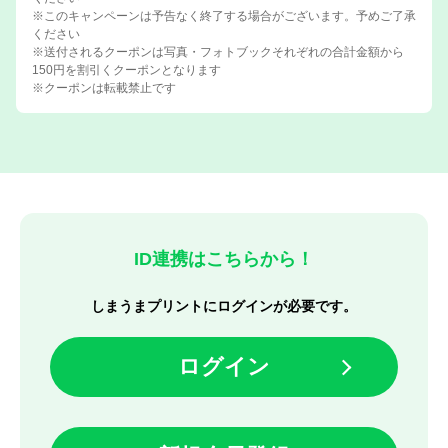
※このキャンペーンは予告なく終了する場合がございます。予めご了承
ください
※送付されるクーポンは写真・フォトブックそれぞれの合計金額から
150円を割引くクーポンとなります
※クーポンは転載禁止です
ID連携はこちらから！
しまうまプリントにログインが必要です。
ログイン