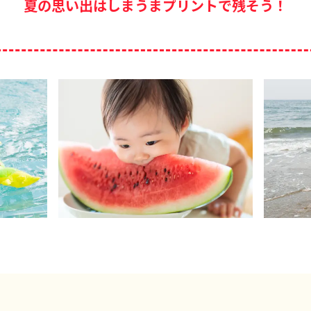
夏の思い出はしまうまプリントで残そう！