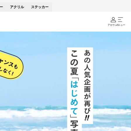
ー
アクリル
ステッカー
アカウント
メニュー