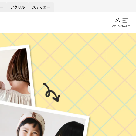
ー
アクリル
ステッカー
アカウント
メニュー