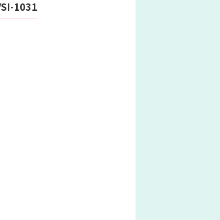
I-1031