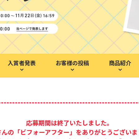
入賞者発表
お客様の投稿
商品紹介
応募期間は終了いたしました。
さんの「ビフォーアフター」を
ありがとうございま