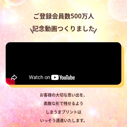
ご登録会員数500万人
記念動画つくりました
お客様の大切な思い出を、
素敵な形で残せるよう
しまうまプリントは
いっそう邁進いたします。