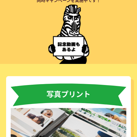
写真プリント