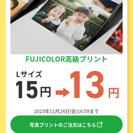
FUJICOLOR高級プリント
2023年11月24日(金)16:59まで
写真プリントのご注文はこちら