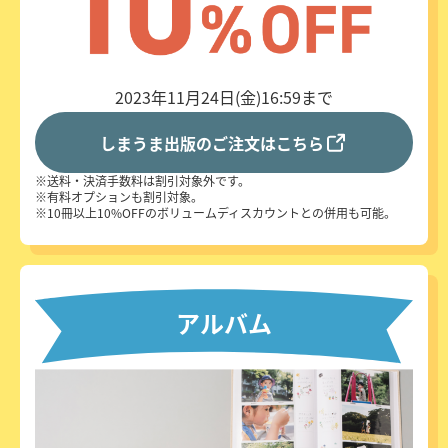
2023年11月24日(金)16:59まで
しまうま出版のご注文はこちら
送料・決済手数料は割引対象外です。
有料オプションも割引対象。
10冊以上10%OFFのボリュームディスカウントとの併用も可能。
アルバム