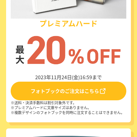
プレミアムハード
2023年11月24日(金)16:59まで
フォトブックのご注文はこちら
送料・決済手数料は割引対象外です。
プレミアムハードに文庫サイズはありません。
複数デザインのフォトブックを同時に注文することはできません。