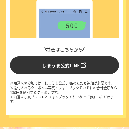
抽選はこちらから
しまうま公式LINE
抽選への参加には、しまうま公式LINEの友だち追加が必要です。
送付されるクーポンは写真・フォトブックそれぞれの合計金額から
130円を割引するクーポンです。
抽選は写真プリントとフォトブックそれぞれでご参加いただけま
す。