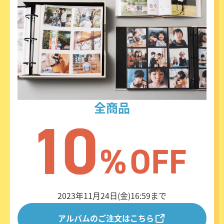
全商品
2023年11月24日(金)16:59まで
アルバムのご注文はこちら