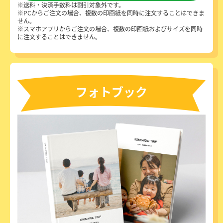
送料・決済手数料は割引対象外です。
PCからご注文の場合、複数の印画紙を同時に注文することはできま
せん。
スマホアプリからご注文の場合、複数の印画紙およびサイズを同時
に注文することはできません。
フォトブック