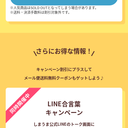
人気商品はSOLD OUTとなってしまう場合があります。
送料・決済手数料は割引対象外です。
さらにお得な情報！
キャンペーン割引にプラスして
メール便送料無料クーポンもゲットしよう♪
LINE合言葉
キャンペーン
しまうま公式LINEのトーク画面に