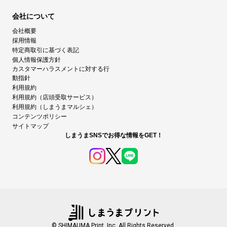
会社について
会社概要
採用情報
特定商取引に基づく表記
個人情報保護方針
カスタマーハラスメントに対する行
動指針
利用規約
利用規約（店頭受取サービス）
利用規約（しまうまマルシェ）
コンテンツポリシー
サイトマップ
しまうまSNSでお得な情報をGET！
© SHIMAUMA Print, Inc. All Rights Reserved.