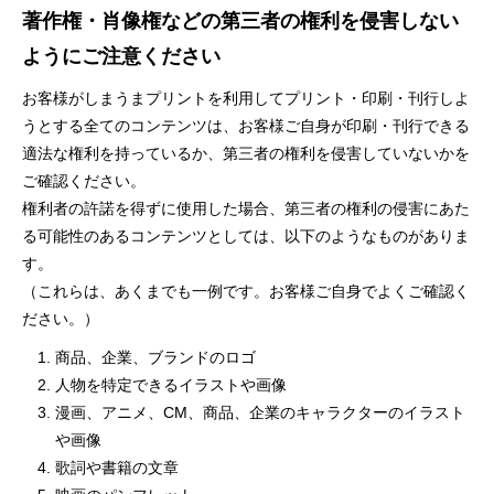
著作権・肖像権などの第三者の権利を侵害しない
ようにご注意ください
お客様がしまうまプリントを利用してプリント・印刷・刊行しよ
うとする全てのコンテンツは、お客様ご自身が印刷・刊行できる
適法な権利を持っているか、第三者の権利を侵害していないかを
ご確認ください。
権利者の許諾を得ずに使用した場合、第三者の権利の侵害にあた
る可能性のあるコンテンツとしては、以下のようなものがありま
す。
（これらは、あくまでも一例です。お客様ご自身でよくご確認く
ださい。）
商品、企業、ブランドのロゴ
人物を特定できるイラストや画像
漫画、アニメ、CM、商品、企業のキャラクターのイラスト
や画像
歌詞や書籍の文章