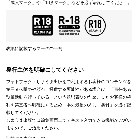
「成人マーク」や「18禁マーク」などを必ず表記してください。
表紙に記載するマークの一例
発行主体を明確にしてください
フォトブック・しまうま出版をご利用するお客様のコンテンツを
第三者へ販売や頒布、提供する可能性がある場合は、「責任ある
執筆活動を行っている」という意思表明のため、またお客様の権
利を第三者へ明確にするため、本の最後の方に「奥付」を必ず記
載してください。
しまうま出版では編集画面上でテキスト入力できる機能がござい
ますので、ご活用ください。