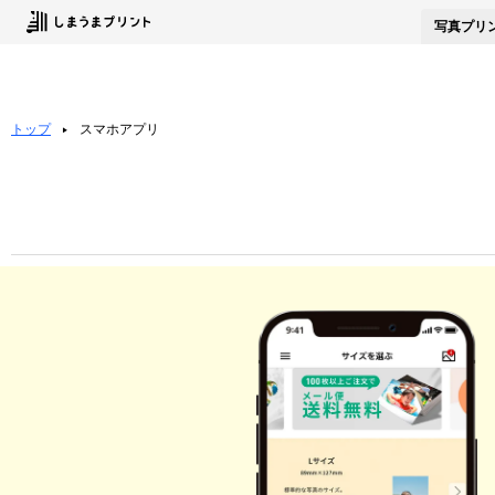
写真
プリ
トップ
スマホアプリ