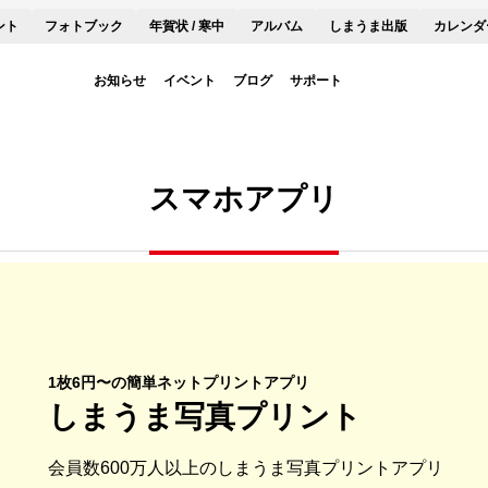
ント
フォトブック
年賀状 / 寒中
アルバム
しまうま出版
カレンダ
お知らせ
イベント
ブログ
サポート
スマホアプリ
1枚6円〜の簡単ネットプリントアプリ
しまうま写真プリント
会員数600万人以上のしまうま写真プリントアプリ