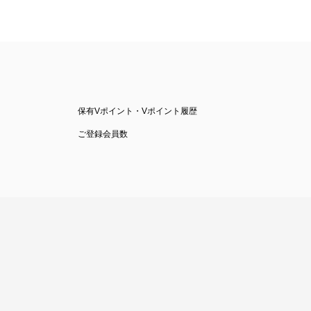
保有Vポイント・Vポイント履歴
ご登録会員数