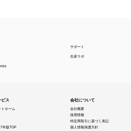
サポート
生産ラボ
ies
ービス
会社について
ントホーム
会社概要
採用情報
特定商取引に基づく表記
7年版TOP
個人情報保護方針