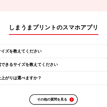
しまうまプリントのスマホアプリ
サイズを教えてください
成できるサイズを教えてください
仕上がりは選べますか？
その他の質問を見る