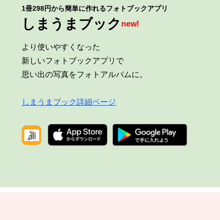
1冊298円から簡単に作れるフォトブックアプリ
しまうまブック
new!
より使いやすくなった
新しいフォトブックアプリで
思い出の写真をフォトアルバムに。
しまうまブック詳細ページ