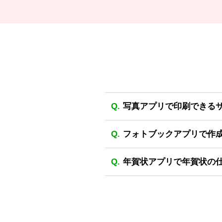
写真アプリで印刷できる
フォトブックアプリで作
年賀状アプリで年賀状の