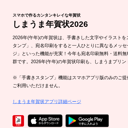
スマホで作るカンタンキレイな年賀状
しまうま年賀状2026
2026年(午年)の年賀状は、手書きした文字やイラスト
タンプ」、宛名印刷をすると一人ひとりに異なるメッセ
ジ」といった機能が充実！今年も宛名印刷無料・送料無
群です。2026年(午年)の年賀状印刷も、しまうまプリ
※「手書きスタンプ」機能はスマホアプリ版のみのご提
ご利用いただけません。
しまうま年賀状アプリ詳細ページ