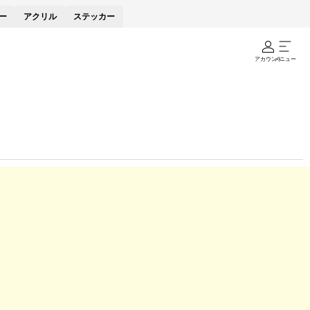
ー
アクリル
ステッカー
アカウント
メニュー