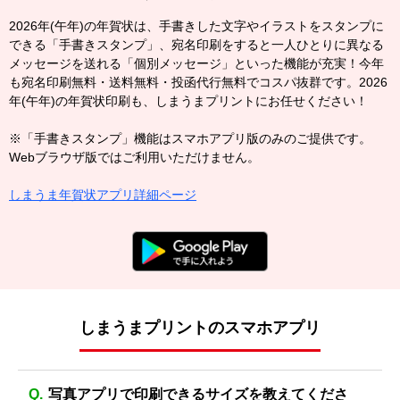
2026年(午年)の年賀状は、手書きした文字やイラストをスタンプに
できる「手書きスタンプ」、宛名印刷をすると一人ひとりに異なる
メッセージを送れる「個別メッセージ」といった機能が充実！今年
も宛名印刷無料・送料無料・投函代行無料でコスパ抜群です。2026
年(午年)の年賀状印刷も、しまうまプリントにお任せください！
※「手書きスタンプ」機能はスマホアプリ版のみのご提供です。
Webブラウザ版ではご利用いただけません。
しまうま年賀状アプリ詳細ページ
しまうまプリントのスマホアプリ
写真アプリで印刷できるサイズを教えてくださ