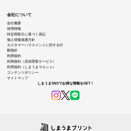
会社について
会社概要
採用情報
特定商取引に基づく表記
個人情報保護方針
カスタマーハラスメントに対する行
動指針
利用規約
利用規約（店頭受取サービス）
利用規約（しまうまマルシェ）
コンテンツポリシー
サイトマップ
しまうまSNSでお得な情報をGET！