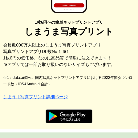
1枚6円〜の簡単ネットプリントアプリ
しまうま写真プリント
会員数600万人以上のしまうま写真プリントアプリ
写真プリントアプリDL数No.1 ※1
1枚6円の低価格、なのに高品質で簡単に注文できます！
※アプリでは一部お取り扱いのないサイズもございます。
※1：data.ai調べ。国内写真ネットプリントアプリにおける2022年間ダウンロ
ード数（iOS&Android 合計）
しまうま写真プリント詳細ページ