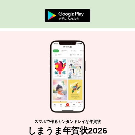
スマホで作るカンタンキレイな年賀状
しまうま年賀状2026