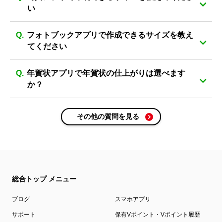
い
フォトブックアプリで作成できるサイズを教え
てください
年賀状アプリで年賀状の仕上がりは選べます
か？
その他の質問を見る
総合トップ メニュー
ブログ
スマホアプリ
サポート
保有Vポイント・Vポイント履歴