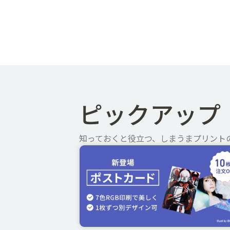
ピックアップ
知っておくと役立つ、しまうまプリント