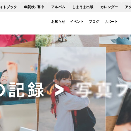
ォトブック
年賀状 / 寒中
アルバム
しまうま出版
カレンダー
ア
お知らせ
イベント
ブログ
サポート