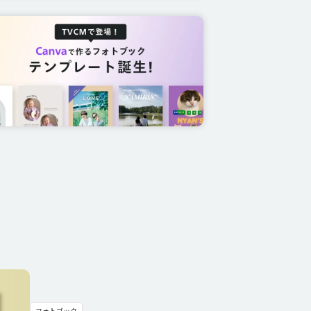
フォトブック