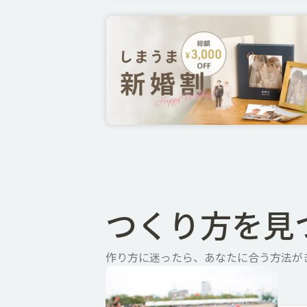
つくり方を見
作り方に迷ったら、あなたに合う方法が