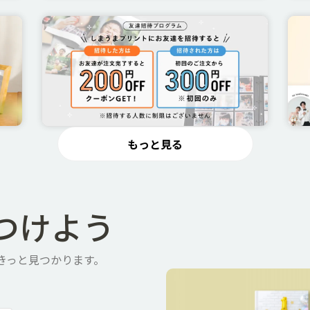
もっと見る
つけよう
きっと見つかります。