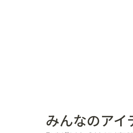
みんなのアイ