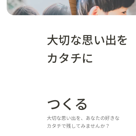
大切な思い出を
カタチに
つくる
大切な思い出を、あなたの好きな
カタチで残してみませんか？