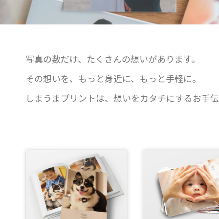
写真の数だけ、たくさんの想いがあります。
その想いを、もっと身近に、もっと手軽に。
しまうまプリントは、想いをカタチにするお手伝