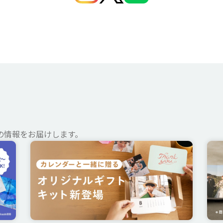
の情報をお届けします。