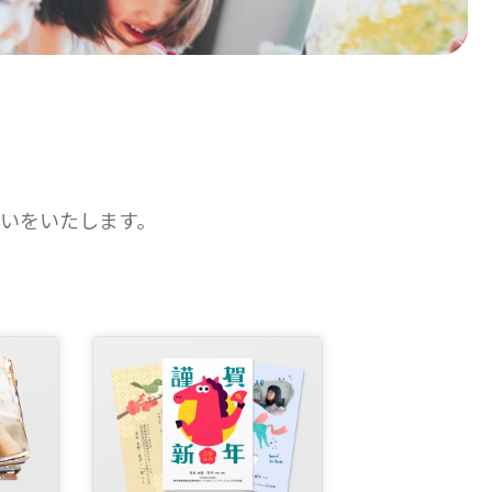
いをいたします。