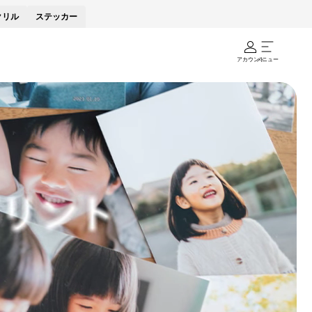
クリル
ステッカー
アカウント
メニュー