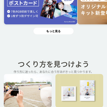
もっと見る
つくり方を見つけよう
作り方に迷ったら、あなたに合う方法がきっと見つかります。