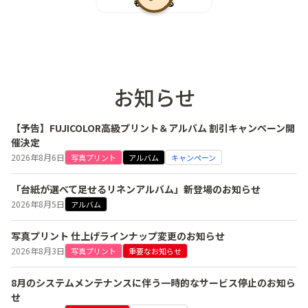
もっと見る
お知らせ
【予告】FUJICOLOR高級プリント＆アルバム 割引キャンペーン開
催決定
2026年8月6日
写真プリント
アルバム
キャンペーン
「台紙が選べて足せるリネンアルバム」新登場のお知らせ
2026年8月5日
アルバム
写真プリント 仕上げラインナップ変更のお知らせ
2026年8月3日
写真プリント
重要なお知らせ
8月のシステムメンテナンスに伴う一時的なサービス停止のお知ら
せ