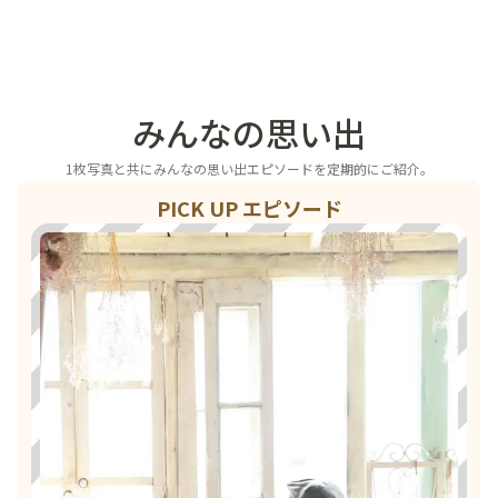
みんなの思い出
1枚写真と共にみんなの思い出エピソードを定期的にご紹介。
PICK UP エピソード