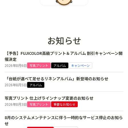
もっと見る
お知らせ
【予告】FUJICOLOR高級プリント＆アルバム 割引キャンペーン開
催決定
2026年8月6日
写真プリント
アルバム
キャンペーン
「台紙が選べて足せるリネンアルバム」新登場のお知らせ
2026年8月5日
アルバム
写真プリント 仕上げラインナップ変更のお知らせ
2026年8月3日
写真プリント
重要なお知らせ
8月のシステムメンテナンスに伴う一時的なサービス停止のお知ら
せ