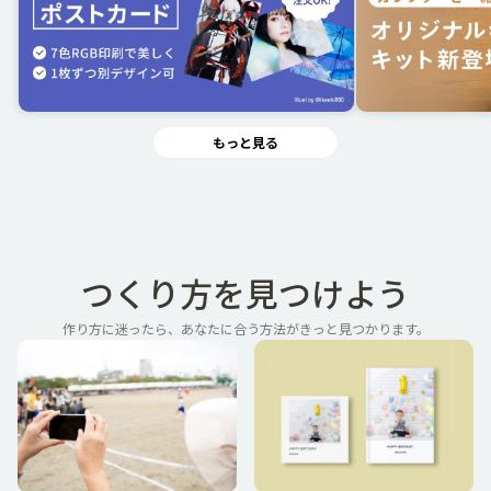
もっと見る
つくり方を見つけよう
作り方に迷ったら、あなたに合う方法がきっと見つかります。