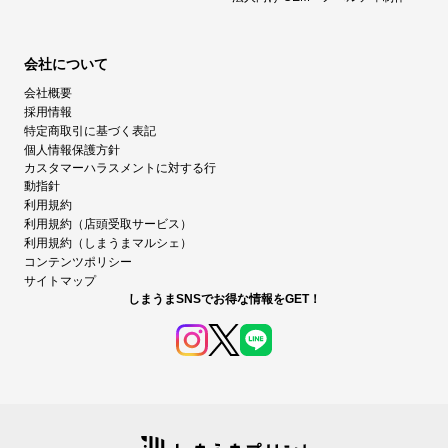
会社について
会社概要
採用情報
特定商取引に基づく表記
個人情報保護方針
カスタマーハラスメントに対する行
動指針
利用規約
利用規約（店頭受取サービス）
利用規約（しまうまマルシェ）
コンテンツポリシー
サイトマップ
しまうまSNSでお得な情報をGET！