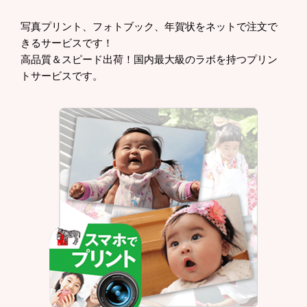
写真プリント、フォトブック、年賀状をネットで注文で
きるサービスです！
高品質＆スピード出荷！国内最大級のラボを持つプリン
トサービスです。