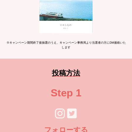
※キャンペーン期間終了後抽選のうえ、キャンペーン事務局より当選者の方にDM連絡いた
します
投稿方法
Step 1
フォローする