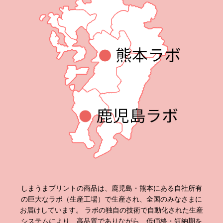
しまうまプリントの商品は、鹿児島・熊本にある自社所有
の巨大なラボ（生産工場）で生産され、全国のみなさまに
お届けしています。 ラボの独自の技術で自動化された生産
システムにより、高品質でありながら、低価格・短納期を