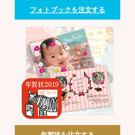
フォトブックを注文する
年賀状を注文する