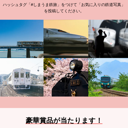
ハッシュタグ「#しまうま鉄旅」をつけて「お気に入りの鉄道写真」
を投稿してください。
豪華賞品が当たります！