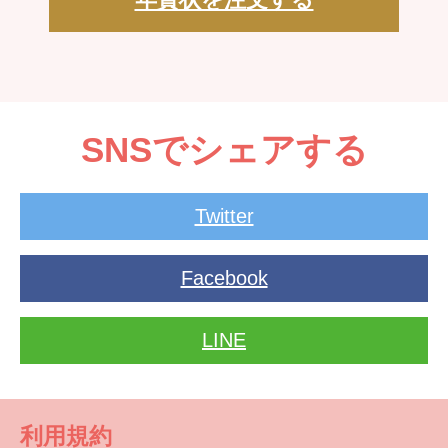
SNSでシェアする
Twitter
Facebook
LINE
利用規約