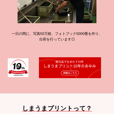
一日の間に、写真50万枚、フォトブック5000冊を作り、
出荷を行っています◎
しまうまプリントって？