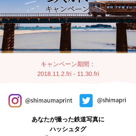
キャンペーン期間：
2018.11.2.fri - 11.30.fri
あなたが撮った鉄道写真に
ハッシュタグ