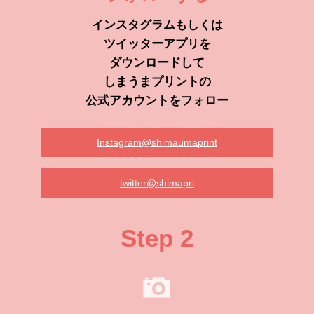
インスタグラムもしくは
ツイッターアプリを
ダウンロードして
しまうまプリントの
公式アカウントをフォロー
Instagram@shimaumaprint
twitter@shimapri
Step 2