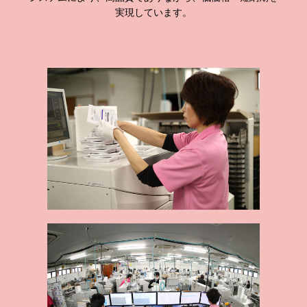
実現しています。