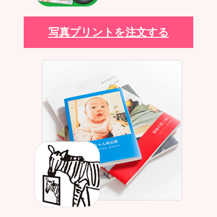
写真プリントを注文する