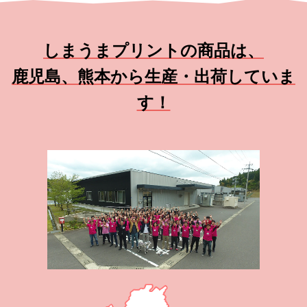
しまうまプリントの商品は、
鹿児島、熊本から生産・出荷していま
す！