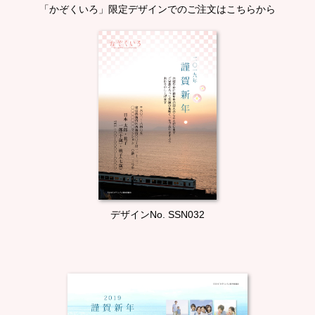
「かぞくいろ」限定デザインでのご注文はこちらから
デザインNo. SSN032