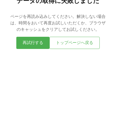
データの取得に失敗しました
ページを再読み込みしてください。解決しない場合
は、時間をおいて再度お試しいただくか、ブラウザ
のキャッシュをクリアしてお試しください。
再試行する
トップページへ戻る