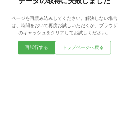
データの取得に失敗しました
ページを再読み込みしてください。解決しない場合
は、時間をおいて再度お試しいただくか、ブラウザ
のキャッシュをクリアしてお試しください。
再試行する
トップページへ戻る