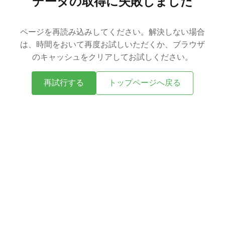
データの取得に失敗しました
ページを再読み込みしてください。解決しない場合
は、時間をおいて再度お試しいただくか、ブラウザ
のキャッシュをクリアしてお試しください。
再試行する
トップページへ戻る