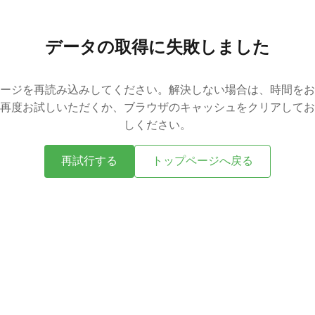
データの取得に失敗しました
ージを再読み込みしてください。解決しない場合は、時間をお
再度お試しいただくか、ブラウザのキャッシュをクリアしてお
しください。
再試行する
トップページへ戻る