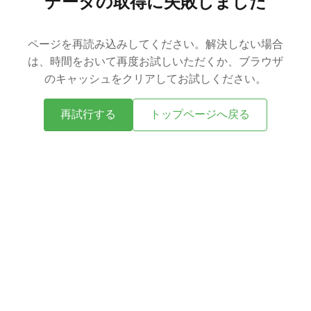
データの取得に失敗しました
ページを再読み込みしてください。解決しない場合
は、時間をおいて再度お試しいただくか、ブラウザ
のキャッシュをクリアしてお試しください。
再試行する
トップページへ戻る